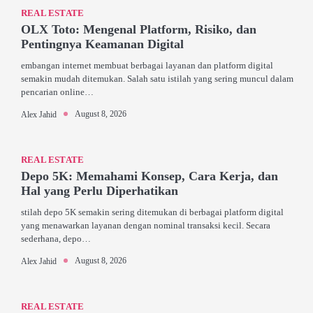
REAL ESTATE
OLX Toto: Mengenal Platform, Risiko, dan
Pentingnya Keamanan Digital
embangan internet membuat berbagai layanan dan platform digital
semakin mudah ditemukan. Salah satu istilah yang sering muncul dalam
pencarian online…
August 8, 2026
Alex Jahid
REAL ESTATE
Depo 5K: Memahami Konsep, Cara Kerja, dan
Hal yang Perlu Diperhatikan
stilah depo 5K semakin sering ditemukan di berbagai platform digital
yang menawarkan layanan dengan nominal transaksi kecil. Secara
sederhana, depo…
August 8, 2026
Alex Jahid
REAL ESTATE