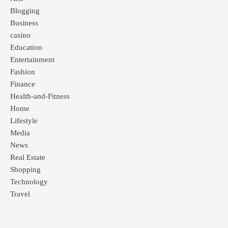
Blogging
Business
casino
Education
Entertainment
Fashion
Finance
Health-and-Fitness
Home
Lifestyle
Media
News
Real Estate
Shopping
Technology
Travel