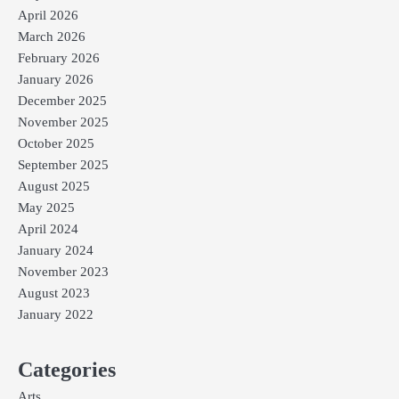
April 2026
March 2026
February 2026
January 2026
December 2025
November 2025
October 2025
September 2025
August 2025
May 2025
April 2024
January 2024
November 2023
August 2023
January 2022
Categories
Arts