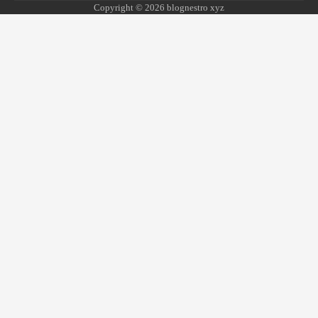
Copyright © 2026 blognestro xyz