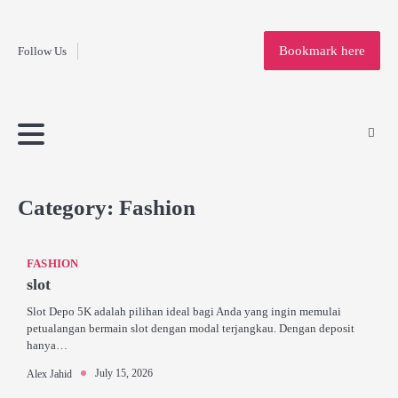
Fashion
Skip
to
Education
Bookmark here
Follow Us
content
Home
Info
Submit
Blogging
Business
Technology
Entertainment
Health-
Lifestyle
Others
Shopping
Analysis
Article
and-
News
System
Fitness
Finance
Travel
Media
Category:
Fashion
FASHION
slot
Slot Depo 5K adalah pilihan ideal bagi Anda yang ingin memulai
petualangan bermain slot dengan modal terjangkau. Dengan deposit
hanya…
July 15, 2026
Alex Jahid