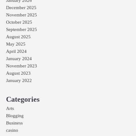
January 2026
December 2025
November 2025
October 2025
September 2025
August 2025
May 2025
April 2024
January 2024
November 2023
August 2023
January 2022
Categories
Arts
Blogging
Business
casino