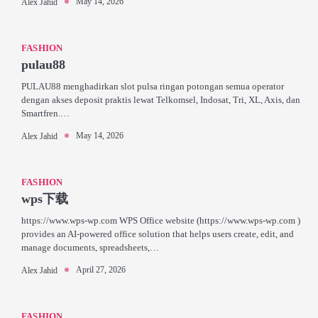
May 14, 2026
Alex Jahid
FASHION
pulau88
PULAU88 menghadirkan slot pulsa ringan potongan semua operator
dengan akses deposit praktis lewat Telkomsel, Indosat, Tri, XL, Axis, dan
Smartfren.…
May 14, 2026
Alex Jahid
FASHION
wps下载
https://www.wps-wp.com WPS Office website (https://www.wps-wp.com )
provides an AI-powered office solution that helps users create, edit, and
manage documents, spreadsheets,…
April 27, 2026
Alex Jahid
FASHION