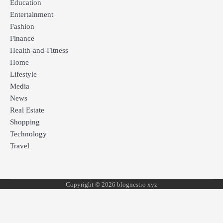
Education
Entertainment
Fashion
Finance
Health-and-Fitness
Home
Lifestyle
Media
News
Real Estate
Shopping
Technology
Travel
Copyright © 2026 blognestro xyz