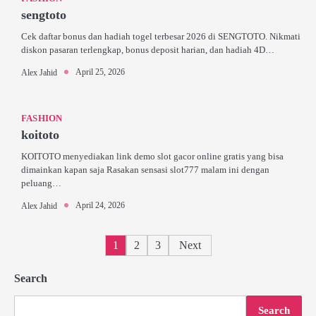
sengtoto
Cek daftar bonus dan hadiah togel terbesar 2026 di SENGTOTO. Nikmati
diskon pasaran terlengkap, bonus deposit harian, dan hadiah 4D…
April 25, 2026
Alex Jahid
FASHION
koitoto
KOITOTO menyediakan link demo slot gacor online gratis yang bisa
dimainkan kapan saja Rasakan sensasi slot777 malam ini dengan
peluang…
April 24, 2026
Alex Jahid
Posts
1
2
3
Next
pagination
Search
Search