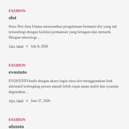
FASHION
slot
Situs Slot Asia Utama menawarkan pengalaman bermain slot yang tak
tertandingi dengan koleksi permainan yang beragam dan menarik.
Dengan teknologi…
July 8, 2026
Alex Jahid
FASHION
evostoto
EVOSTOTO hadir dengan akses login situs slot menggunakan link
alternatif terlengkap proses masuk lebih cepat aman stabil dan nyaman
digunakan…
June 27, 2026
Alex Jahid
FASHION
olxtoto