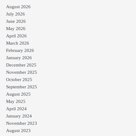
August 2026
July 2026
June 2026
May 2026
April 2026
March 2026
February 2026
January 2026
December 2025
November 2025
October 2025
September 2025
August 2025
May 2025
April 2024
January 2024
November 2023
August 2023