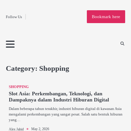
Fashion
Skip
to
Education
Bookmark here
Follow Us
content
Home
Info
Submit
Blogging
Business
Technology
Entertainment
Health-
Lifestyle
Others
Shopping
Analysis
Article
and-
News
System
Fitness
Finance
Travel
Media
Category:
Shopping
SHOPPING
Slot Asia: Perkembangan, Teknologi, dan
Dampaknya dalam Industri Hiburan Digital
Dalam beberapa tahun terakhir, industri hiburan digital di kawasan Asia
mengalami perkembangan yang sangat pesat. Salah satu bentuk hiburan
yang…
May 2, 2026
Alex Jahid