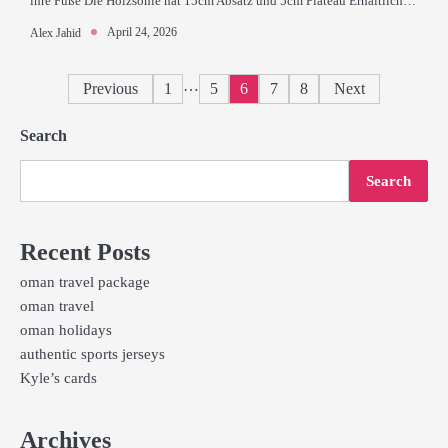
ihre Füße Die Holzsohle hat 15cm Absatz und 5cm Plateau Erhältlich…
April 24, 2026
Alex Jahid
Posts
…
Previous
1
5
6
7
8
Next
pagination
Search
Search
Recent Posts
oman travel package
oman travel
oman holidays
authentic sports jerseys
Kyle’s cards
Archives