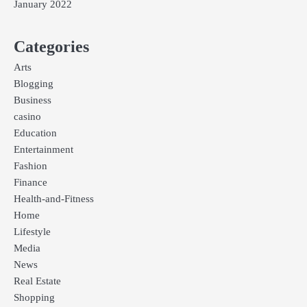
January 2022
Categories
Arts
Blogging
Business
casino
Education
Entertainment
Fashion
Finance
Health-and-Fitness
Home
Lifestyle
Media
News
Real Estate
Shopping