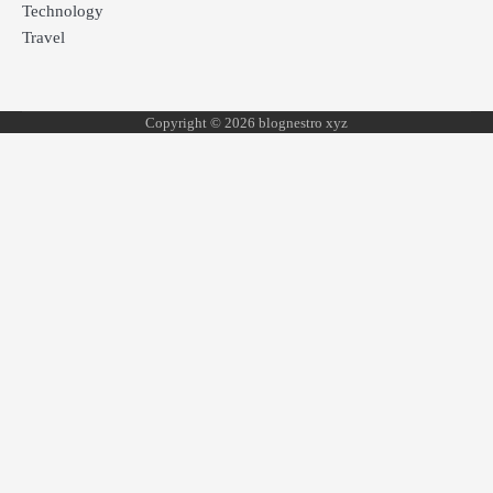
Technology
Travel
Copyright © 2026 blognestro xyz