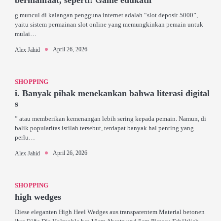
bermanfaat, seperti: Game edukatif
g muncul di kalangan pengguna internet adalah “slot deposit 5000”,
yaitu sistem permainan slot online yang memungkinkan pemain untuk
mulai…
April 26, 2026
Alex Jahid
SHOPPING
i. Banyak pihak menekankan bahwa literasi digital
s
” atau memberikan kemenangan lebih sering kepada pemain. Namun, di
balik popularitas istilah tersebut, terdapat banyak hal penting yang
perlu…
April 26, 2026
Alex Jahid
SHOPPING
high wedges
Diese eleganten High Heel Wedges aus transparentem Material betonen