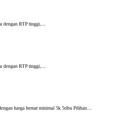
eru dengan RTP tinggi,…
eru dengan RTP tinggi,…
 dengan harga hemat minimal 5k 5ribu Pilihan…