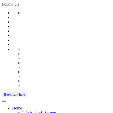
Skip
Follow Us
to
Home
Info
content
Submit
Analysis
Article
Blogging
System
Business
Technology
Entertainment
Health-
and-
Lifestyle
Fitness
Others
Real
Estate
Arts
Fashion
Education
Shopping
News
Finance
Travel
Media
Bookmark here
Home
Info Analysis System