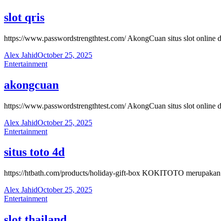
slot qris
https://www.passwordstrengthtest.com/ AkongCuan situs slot online
Alex Jahid
October 25, 2025
Entertainment
akongcuan
https://www.passwordstrengthtest.com/ AkongCuan situs slot online
Alex Jahid
October 25, 2025
Entertainment
situs toto 4d
https://htbath.com/products/holiday-gift-box KOKITOTO merupakan d
Alex Jahid
October 25, 2025
Entertainment
slot thailand