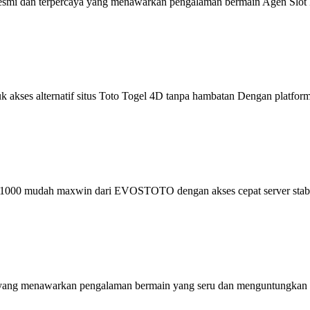
e resmi dan terpercaya yang menawarkan pengalaman bermain Agen Slo
uk akses alternatif situs Toto Togel 4D tanpa hambatan Dengan plat
deposit 1000 mudah maxwin dari EVOSTOTO dengan akses cepat server st
ne yang menawarkan pengalaman bermain yang seru dan menguntungkan 