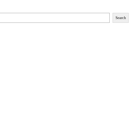
Search