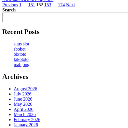
Posts
Previous
1
…
151
152
153
…
174
Next
Search
pagination
Recent Posts
situs slot
sbobet
olxtoto
kikototo
mahjong
Archives
August 2026
July 2026
June 2026
May 2026
April 2026
March 2026
February 2026
January 2026