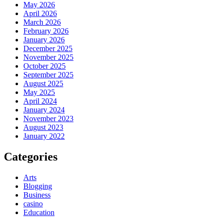
May 2026
April 2026
March 2026
February 2026
January 2026
December 2025
November 2025
October 2025
September 2025
August 2025
May 2025
April 2024
January 2024
November 2023
August 2023
January 2022
Categories
Arts
Blogging
Business
casino
Education