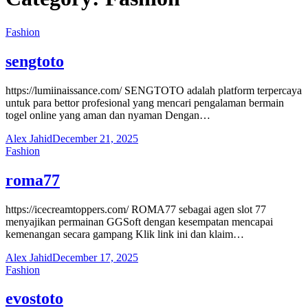
Fashion
sengtoto
https://lumiinaissance.com/ SENGTOTO adalah platform terpercaya
untuk para bettor profesional yang mencari pengalaman bermain
togel online yang aman dan nyaman Dengan…
Alex Jahid
December 21, 2025
Fashion
roma77
https://icecreamtoppers.com/ ROMA77 sebagai agen slot 77
menyajikan permainan GGSoft dengan kesempatan mencapai
kemenangan secara gampang Klik link ini dan klaim…
Alex Jahid
December 17, 2025
Fashion
evostoto