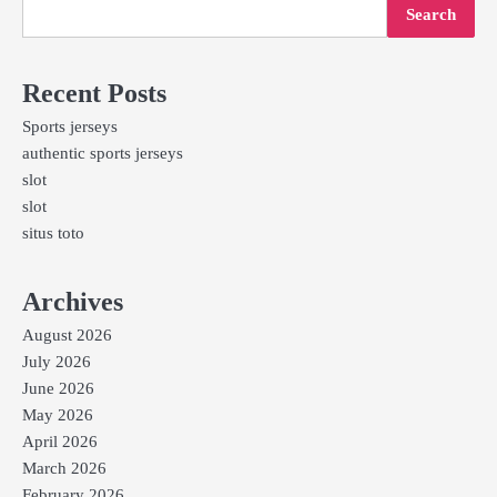
Search
Recent Posts
Sports jerseys
authentic sports jerseys
slot
slot
situs toto
Archives
August 2026
July 2026
June 2026
May 2026
April 2026
March 2026
February 2026