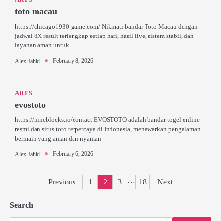
toto macau
https://chicago1930-game.com/ Nikmati bandar Toto Macau dengan
jadwal 8X result terlengkap setiap hari, hasil live, sistem stabil, dan
layanan aman untuk…
February 8, 2026
Alex Jahid
ARTS
evostoto
https://nineblocks.io/contact EVOSTOTO adalah bandar togel online
resmi dan situs toto terpercaya di Indonesia, menawarkan pengalaman
bermain yang aman dan nyaman
February 6, 2026
Alex Jahid
Posts
…
Previous
1
2
3
18
Next
pagination
Search