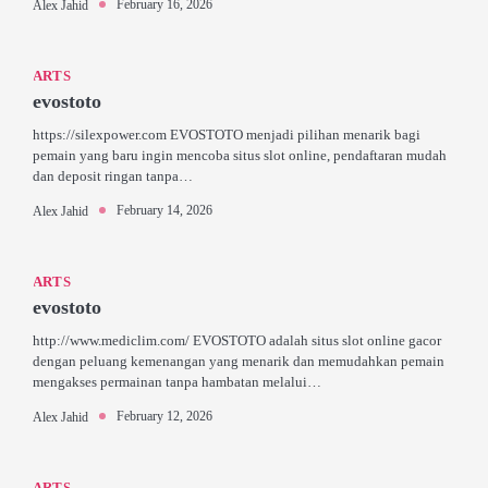
February 16, 2026
Alex Jahid
ARTS
evostoto
https://silexpower.com EVOSTOTO menjadi pilihan menarik bagi
pemain yang baru ingin mencoba situs slot online, pendaftaran mudah
dan deposit ringan tanpa…
February 14, 2026
Alex Jahid
ARTS
evostoto
http://www.mediclim.com/ EVOSTOTO adalah situs slot online gacor
dengan peluang kemenangan yang menarik dan memudahkan pemain
mengakses permainan tanpa hambatan melalui…
February 12, 2026
Alex Jahid
ARTS