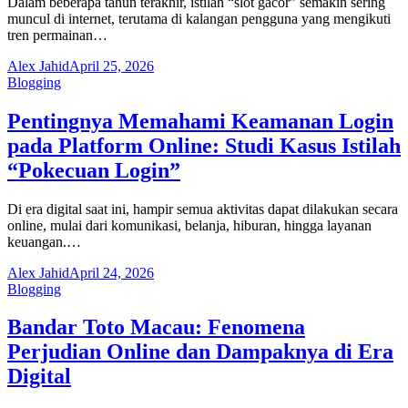
Dalam beberapa tahun terakhir, istilah “slot gacor” semakin sering
muncul di internet, terutama di kalangan pengguna yang mengikuti
tren permainan…
Alex Jahid
April 25, 2026
Blogging
Pentingnya Memahami Keamanan Login
pada Platform Online: Studi Kasus Istilah
“Pokecuan Login”
Di era digital saat ini, hampir semua aktivitas dapat dilakukan secara
online, mulai dari komunikasi, belanja, hiburan, hingga layanan
keuangan.…
Alex Jahid
April 24, 2026
Blogging
Bandar Toto Macau: Fenomena
Perjudian Online dan Dampaknya di Era
Digital