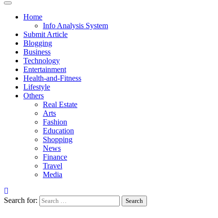
Home
Info Analysis System
Submit Article
Blogging
Business
Technology
Entertainment
Health-and-Fitness
Lifestyle
Others
Real Estate
Arts
Fashion
Education
Shopping
News
Finance
Travel
Media
Search for: