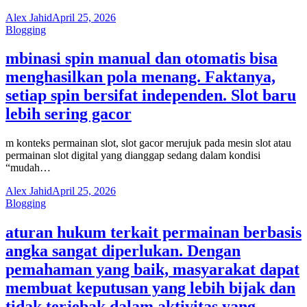
Alex Jahid
April 25, 2026
Blogging
mbinasi spin manual dan otomatis bisa
menghasilkan pola menang. Faktanya,
setiap spin bersifat independen. Slot baru
lebih sering gacor
m konteks permainan slot, slot gacor merujuk pada mesin slot atau
permainan slot digital yang dianggap sedang dalam kondisi
“mudah…
Alex Jahid
April 25, 2026
Blogging
aturan hukum terkait permainan berbasis
angka sangat diperlukan. Dengan
pemahaman yang baik, masyarakat dapat
membuat keputusan yang lebih bijak dan
tidak terjebak dalam aktivitas yang