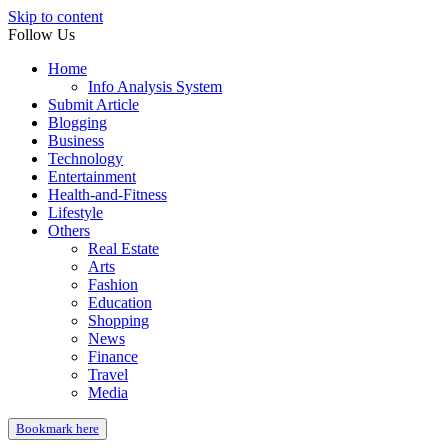
Skip to content
Follow Us
Home
Info Analysis System
Submit Article
Blogging
Business
Technology
Entertainment
Health-and-Fitness
Lifestyle
Others
Real Estate
Arts
Fashion
Education
Shopping
News
Finance
Travel
Media
Bookmark here