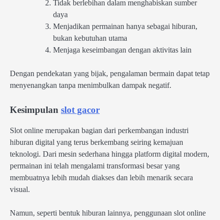
Tidak berlebihan dalam menghabiskan sumber
daya
Menjadikan permainan hanya sebagai hiburan,
bukan kebutuhan utama
Menjaga keseimbangan dengan aktivitas lain
Dengan pendekatan yang bijak, pengalaman bermain dapat tetap
menyenangkan tanpa menimbulkan dampak negatif.
Kesimpulan
slot gacor
Slot online merupakan bagian dari perkembangan industri
hiburan digital yang terus berkembang seiring kemajuan
teknologi. Dari mesin sederhana hingga platform digital modern,
permainan ini telah mengalami transformasi besar yang
membuatnya lebih mudah diakses dan lebih menarik secara
visual.
Namun, seperti bentuk hiburan lainnya, penggunaan slot online