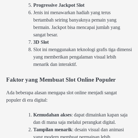
Progressive Jackpot Slot
Jenis ini menawarkan hadiah yang terus
bertambah seiring banyaknya pemain yang
bermain. Jackpot bisa mencapai jumlah yang
sangat besar.
3D Slot
Slot ini menggunakan teknologi grafis tiga dimensi
yang memberikan pengalaman visual lebih
menarik dan interaktif.
Faktor yang Membuat Slot Online Populer
Ada beberapa alasan mengapa slot online menjadi sangat
populer di era digital:
Kemudahan akses
: dapat dimainkan kapan saja
dan di mana saja melalui perangkat digital.
Tampilan menarik
: desain visual dan animasi
yang modern membuat permainan lebih