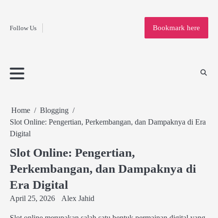
Fashion
Skip
to
Education
Bookmark here
Follow Us
content
Home
Info
Submit
Blogging
Business
Technology
Entertainment
Health-
Lifestyle
Others
Shopping
Analysis
Article
and-
News
System
Fitness
Finance
Travel
Media
Home
Blogging
Slot Online: Pengertian, Perkembangan, dan Dampaknya di Era
Digital
Slot Online: Pengertian,
Perkembangan, dan Dampaknya di
Era Digital
April 25, 2026
Alex Jahid
Slot online merupakan salah satu bentuk permainan digital yang