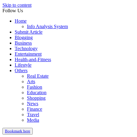
Skip to content
Follow Us
Home
Info Analysis System
Submit Article
Blogging
Business
Technology
Entertainment
Health-and-Fitness
Lifestyle
Others
Real Estate
Arts
Fashion
Education
Shopping
News
Finance
Travel
Media
Bookmark here