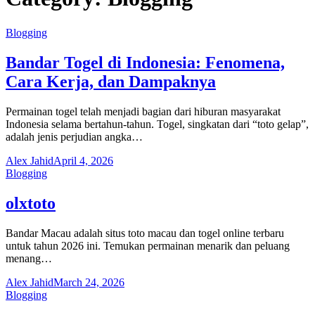
Blogging
Bandar Togel di Indonesia: Fenomena,
Cara Kerja, dan Dampaknya
Permainan togel telah menjadi bagian dari hiburan masyarakat
Indonesia selama bertahun-tahun. Togel, singkatan dari “toto gelap”,
adalah jenis perjudian angka…
Alex Jahid
April 4, 2026
Blogging
olxtoto
Bandar Macau adalah situs toto macau dan togel online terbaru
untuk tahun 2026 ini. Temukan permainan menarik dan peluang
menang…
Alex Jahid
March 24, 2026
Blogging