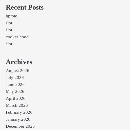
Recent Posts
hptoto
slot
slot
cooker hood
slot
Archives
August 2026
July 2026
June 2026
May 2026
April 2026
March 2026
February 2026
January 2026
December 2025