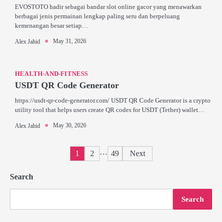
EVOSTOTO hadir sebagai bandar slot online gacor yang menawarkan
berbagai jenis permainan lengkap paling seru dan berpeluang
kemenangan besar setiap…
May 31, 2026
Alex Jahid
HEALTH-AND-FITNESS
USDT QR Code Generator
https://usdt-qr-code-generator.com/ USDT QR Code Generator is a crypto
utility tool that helps users create QR codes for USDT (Tether) wallet…
May 30, 2026
Alex Jahid
Posts
…
1
2
49
Next
pagination
Search
Search