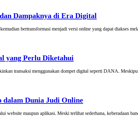
 dan Dampaknya di Era Digital
kemudian bertransformasi menjadi versi online yang dapat diakses mela
al yang Perlu Diketahui
gkinkan transaksi menggunakan dompet digital seperti DANA. Meskipun
ko dalam Dunia Judi Online
lui website maupun aplikasi. Meski terlihat sederhana, keberadaan ba