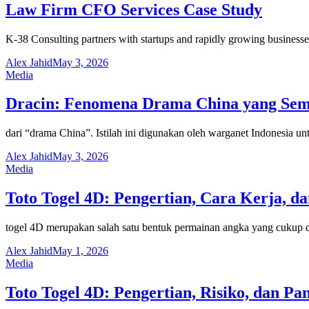
Law Firm CFO Services Case Study
K-38 Consulting partners with startups and rapidly growing businesses
Alex Jahid
May 3, 2026
Media
Dracin: Fenomena Drama China yang Sema
dari “drama China”. Istilah ini digunakan oleh warganet Indonesia un
Alex Jahid
May 3, 2026
Media
Toto Togel 4D: Pengertian, Cara Kerja, d
togel 4D merupakan salah satu bentuk permainan angka yang cukup di
Alex Jahid
May 1, 2026
Media
Toto Togel 4D: Pengertian, Risiko, dan P