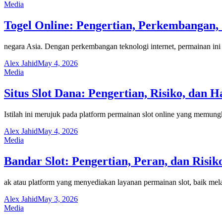
Media
Togel Online: Pengertian, Perkembangan,
negara Asia. Dengan perkembangan teknologi internet, permainan ini 
Alex Jahid
May 4, 2026
Media
Situs Slot Dana: Pengertian, Risiko, dan H
Istilah ini merujuk pada platform permainan slot online yang memun
Alex Jahid
May 4, 2026
Media
Bandar Slot: Pengertian, Peran, dan Risi
ak atau platform yang menyediakan layanan permainan slot, baik mela
Alex Jahid
May 3, 2026
Media