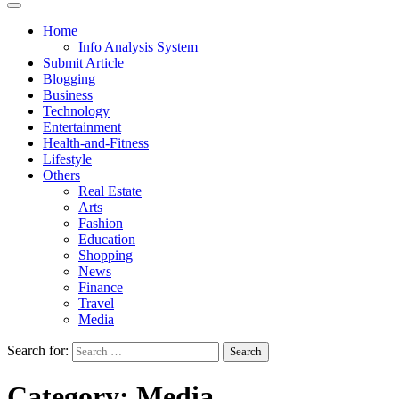
Home
Info Analysis System
Submit Article
Blogging
Business
Technology
Entertainment
Health-and-Fitness
Lifestyle
Others
Real Estate
Arts
Fashion
Education
Shopping
News
Finance
Travel
Media
Search for:
Category:
Media