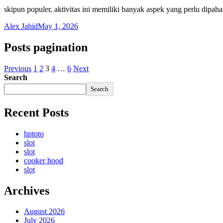
skipun populer, aktivitas ini memiliki banyak aspek yang perlu dipah
Alex Jahid
May 1, 2026
Posts pagination
Previous
1
2
3
4
…
6
Next
Search
Search
Recent Posts
hptoto
slot
slot
cooker hood
slot
Archives
August 2026
July 2026