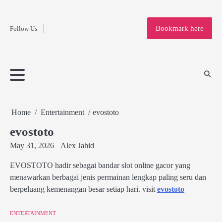
Fashion
Skip
to
Education
Bookmark here
Follow Us
content
Home
Info
Submit
Blogging
Business
Technology
Entertainment
Health-
Lifestyle
Others
Shopping
Analysis
Article
and-
News
System
Fitness
Finance
Travel
Media
Home
Entertainment
evostoto
evostoto
May 31, 2026
Alex Jahid
EVOSTOTO hadir sebagai bandar slot online gacor yang
menawarkan berbagai jenis permainan lengkap paling seru dan
berpeluang kemenangan besar setiap hari. visit
evostoto
ENTERTAINMENT