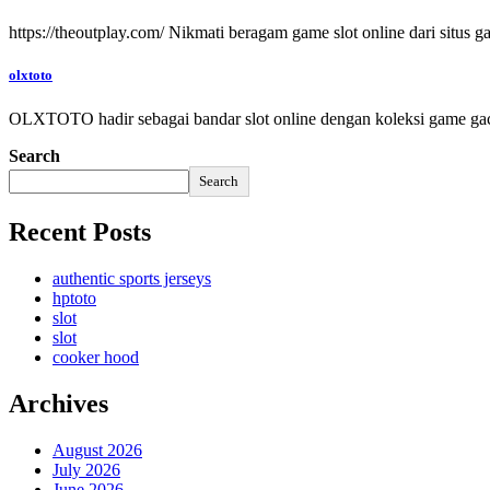
https://theoutplay.com/ Nikmati beragam game slot online dari si
olxtoto
OLXTOTO hadir sebagai bandar slot online dengan koleksi game gac
Search
Search
Recent Posts
authentic sports jerseys
hptoto
slot
slot
cooker hood
Archives
August 2026
July 2026
June 2026