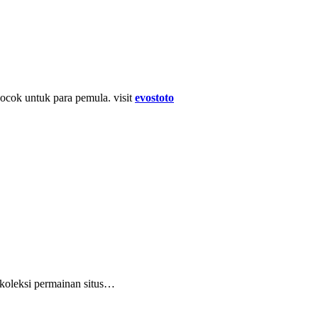
ocok untuk para pemula. visit
evostoto
 koleksi permainan situs…