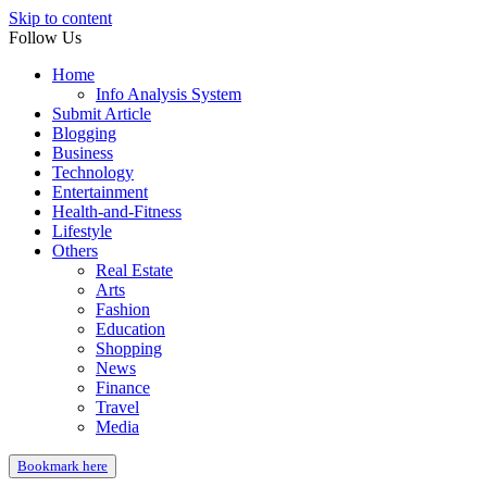
Skip to content
Follow Us
Home
Info Analysis System
Submit Article
Blogging
Business
Technology
Entertainment
Health-and-Fitness
Lifestyle
Others
Real Estate
Arts
Fashion
Education
Shopping
News
Finance
Travel
Media
Bookmark here