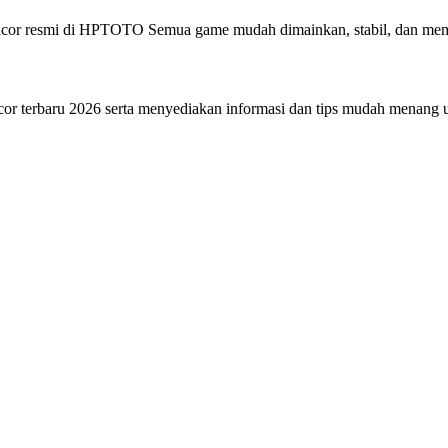
tus gacor resmi di HPTOTO Semua game mudah dimainkan, stabil, dan 
or terbaru 2026 serta menyediakan informasi dan tips mudah menang