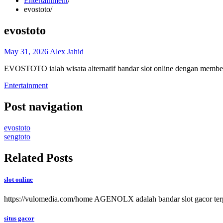
Entertainment
evostoto
evostoto
May 31, 2026
Alex Jahid
EVOSTOTO ialah wisata alternatif bandar slot online dengan membe
Entertainment
Post navigation
evostoto
sengtoto
Related Posts
slot online
https://vulomedia.com/home AGENOLX adalah bandar slot gacor terpe
situs gacor