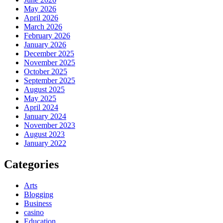
May 2026
April 2026
March 2026
February 2026
January 2026
December 2025
November 2025
October 2025
September 2025
August 2025
May 2025
April 2024
January 2024
November 2023
August 2023
January 2022
Categories
Arts
Blogging
Business
casino
Education