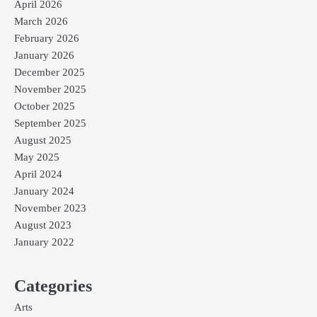
April 2026
March 2026
February 2026
January 2026
December 2025
November 2025
October 2025
September 2025
August 2025
May 2025
April 2024
January 2024
November 2023
August 2023
January 2022
Categories
Arts