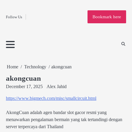
Fashion
Skip
to
Education
Bookmark here
Follow Us
content
Home
Info
Submit
Blogging
Business
Technology
Entertainment
Health-
Lifestyle
Others
Shopping
Analysis
Article
and-
News
System
Fitness
Finance
Travel
Media
Home
Technology
akongcuan
akongcuan
December 17, 2025
Alex Jahid
https://www.bigmech.com/misc/smallcircuit.html
AkongCuan adalah agen bandar slot gacor resmi yang
menawarkan pengalaman bermain yang tak tertandingi dengan
server terpercaya dari Thailand