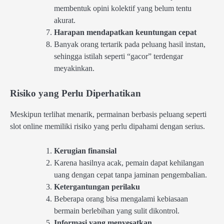
membentuk opini kolektif yang belum tentu
akurat.
Harapan mendapatkan keuntungan cepat
Banyak orang tertarik pada peluang hasil instan,
sehingga istilah seperti “gacor” terdengar
meyakinkan.
Risiko yang Perlu Diperhatikan
Meskipun terlihat menarik, permainan berbasis peluang seperti
slot online memiliki risiko yang perlu dipahami dengan serius.
Kerugian finansial
Karena hasilnya acak, pemain dapat kehilangan
uang dengan cepat tanpa jaminan pengembalian.
Ketergantungan perilaku
Beberapa orang bisa mengalami kebiasaan
bermain berlebihan yang sulit dikontrol.
Informasi yang menyesatkan