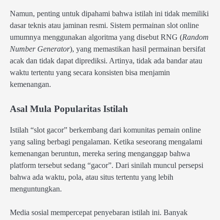
Namun, penting untuk dipahami bahwa istilah ini tidak memiliki
dasar teknis atau jaminan resmi. Sistem permainan slot online
umumnya menggunakan algoritma yang disebut RNG (
Random
Number Generator
), yang memastikan hasil permainan bersifat
acak dan tidak dapat diprediksi. Artinya, tidak ada bandar atau
waktu tertentu yang secara konsisten bisa menjamin
kemenangan.
Asal Mula Popularitas Istilah
Istilah “slot gacor” berkembang dari komunitas pemain online
yang saling berbagi pengalaman. Ketika seseorang mengalami
kemenangan beruntun, mereka sering menganggap bahwa
platform tersebut sedang “gacor”. Dari sinilah muncul persepsi
bahwa ada waktu, pola, atau situs tertentu yang lebih
menguntungkan.
Media sosial mempercepat penyebaran istilah ini. Banyak