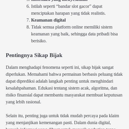
Istilah seperti “bandar slot gacor” dapat
menciptakan harapan yang tidak realistis.
Keamanan digital
Tidak semua platform online memiliki sistem
keamanan yang baik, sehingga data pribadi bisa
berisiko.
Pentingnya Sikap Bijak
Dalam menghadapi fenomena seperti ini, sikap bijak sangat
diperlukan. Memahami bahwa permainan berbasis peluang tidak
dapat diprediksi adalah langkah penting untuk menghindari
kesalahpahaman. Edukasi tentang sistem acak, algoritma, dan
risiko finansial dapat membantu masyarakat membuat keputusan
yang lebih rasional.
Selain itu, penting juga untuk tidak mudah percaya pada klaim
yang menjanjikan kemenangan pasti. Dalam dunia digital,