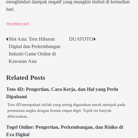
menghindari dampak negatif yang mungkin timbul di kemudian
hari.
TECHNOLOGY
Slot Asia: Tren Hiburan
DUATOTO
Post
Digital dan Perkembangan
navigation
Industri Game Online di
Kawasan Asia
Related Posts
Toto 4D: Pengertian, Cara Kerja, dan Hal yang Perlu
Dipahami
Toto 4D merupakan istilah yang sering digunakan untuk merujuk pada
permainan angka dengan format empat digit. Topik ini banyak
dibicarakan…
Togel Online: Pengertian, Perkembangan, dan Risiko di
Era Digital