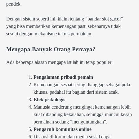
pendek.
Dengan sistem seperti ini, klaim tentang “bandar slot gacor”
yang bisa memberikan kemenangan pasti sebenarnya tidak
sesuai dengan mekanisme teknis permainan.
Mengapa Banyak Orang Percaya?
Ada beberapa alasan mengapa istilah ini tetap populer:
Pengalaman pribadi pemain
Kemenangan sesaat sering dianggap sebagai pola
khusus, padahal itu bagian dari sistem acak.
Efek psikologis
Manusia cenderung mengingat kemenangan lebih
kuat dibanding kekalahan, sehingga muncul kesan
permainan sedang “menguntungkan”.
Pengaruh komunitas online
Diskusi di forum dan media sosial dapat