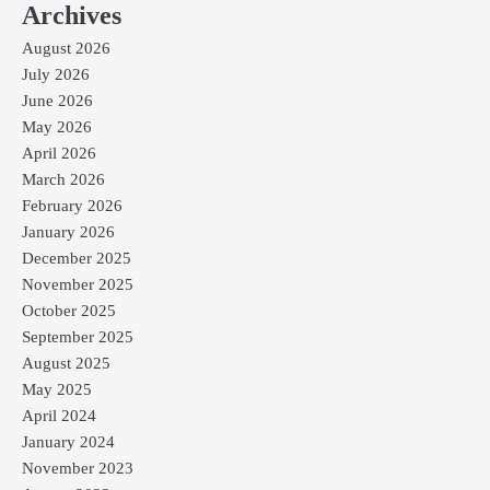
Archives
August 2026
July 2026
June 2026
May 2026
April 2026
March 2026
February 2026
January 2026
December 2025
November 2025
October 2025
September 2025
August 2025
May 2025
April 2024
January 2024
November 2023