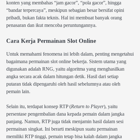
konten yang membahas “jam gacor”, “pola gacor”, hingga
“bandar terpercaya”, meskipun sebagian besar bersifat opini
pribadi, bukan fakta teknis. Hal ini membuat banyak orang
penasaran dan ikut mencoba peruntungannya.
Cara Kerja Permainan Slot Online
Untuk memahami fenomena ini lebih dalam, penting mengetahui
bagaimana permainan slot online bekerja. Sistem utama yang
digunakan adalah RNG, yaitu algoritma yang menghasilkan
angka secara acak dalam hitungan detik. Hasil dari setiap
putaran tidak dipengaruhi oleh hasil sebelumnya atau oleh
pemain lain.
Selain itu, terdapat konsep RTP (
Return to Player
), yaitu
persentase pengembalian dana kepada pemain dalam jangka
panjang. Namun, RTP juga tidak menjamin hasil dalam sesi
permainan singkat. Ini berarti meskipun suatu permainan
memiliki RTP tinggi, pemain tetap bisa kalah dalam jangka