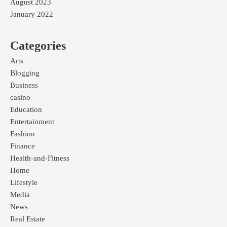
August 2023
January 2022
Categories
Arts
Blogging
Business
casino
Education
Entertainment
Fashion
Finance
Health-and-Fitness
Home
Lifestyle
Media
News
Real Estate