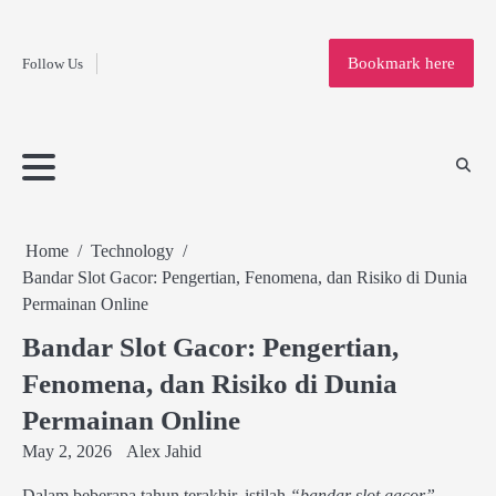
Fashion
Skip
to
Education
Bookmark here
Follow Us
content
Home
Info
Submit
Blogging
Business
Technology
Entertainment
Health-
Lifestyle
Others
Shopping
Analysis
Article
and-
News
System
Fitness
Finance
Travel
Media
Home
Technology
Bandar Slot Gacor: Pengertian, Fenomena, dan Risiko di Dunia
Permainan Online
Bandar Slot Gacor: Pengertian,
Fenomena, dan Risiko di Dunia
Permainan Online
May 2, 2026
Alex Jahid
Dalam beberapa tahun terakhir, istilah
“bandar slot gacor”