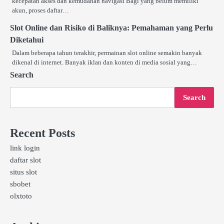
kecepatan akses dan kemudahan navigasi Bagi yang belum memiliki
akun, proses daftar…
Slot Online dan Risiko di Baliknya: Pemahaman yang Perlu
Diketahui
Dalam beberapa tahun terakhir, permainan slot online semakin banyak
dikenal di internet. Banyak iklan dan konten di media sosial yang…
Search
Search
Recent Posts
link login
daftar slot
situs slot
sbobet
olxtoto