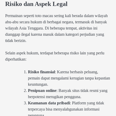
Risiko dan Aspek Legal
Permainan seperti toto macau sering kali berada dalam wilayah
abu-abu secara hukum di berbagai negara, termasuk di banyak
wilayah Asia Tenggara. Di beberapa tempat, aktivitas ini
dianggap ilegal karena masuk dalam kategori perjudian yang
tidak berizin.
Selain aspek hukum, terdapat beberapa risiko lain yang perlu
diperhatikan:
Risiko finansial
: Karena berbasis peluang,
pemain dapat mengalami kerugian tanpa kepastian
keuntungan.
Penipuan online
: Banyak situs tidak resmi yang
berpotensi merugikan pengguna.
Keamanan data pribadi
: Platform yang tidak
terpercaya bisa menyalahgunakan informasi
pengguna.