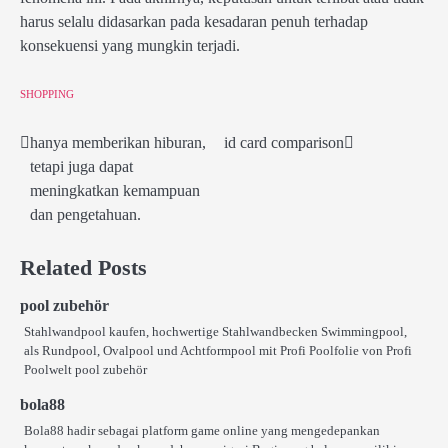
harus selalu didasarkan pada kesadaran penuh terhadap
konsekuensi yang mungkin terjadi.
SHOPPING
hanya memberikan hiburan,
id card comparison
Post
tetapi juga dapat
navigation
meningkatkan kemampuan
dan pengetahuan.
Related Posts
pool zubehör
Stahlwandpool kaufen, hochwertige Stahlwandbecken Swimmingpool,
als Rundpool, Ovalpool und Achtformpool mit Profi Poolfolie von Profi
Poolwelt pool zubehör
bola88
Bola88 hadir sebagai platform game online yang mengedepankan