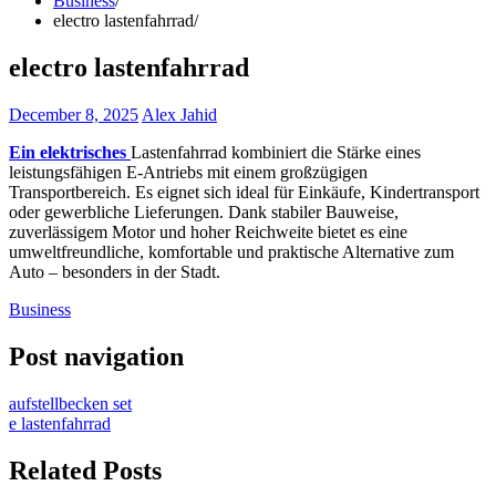
Business
electro lastenfahrrad
electro lastenfahrrad
December 8, 2025
Alex Jahid
Ein elektrisches
Lastenfahrrad kombiniert die Stärke eines
leistungsfähigen E-Antriebs mit einem großzügigen
Transportbereich. Es eignet sich ideal für Einkäufe, Kindertransport
oder gewerbliche Lieferungen. Dank stabiler Bauweise,
zuverlässigem Motor und hoher Reichweite bietet es eine
umweltfreundliche, komfortable und praktische Alternative zum
Auto – besonders in der Stadt.
Business
Post navigation
aufstellbecken set
e lastenfahrrad
Related Posts