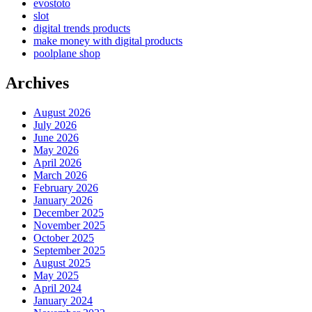
evostoto
slot
digital trends products
make money with digital products
poolplane shop
Archives
August 2026
July 2026
June 2026
May 2026
April 2026
March 2026
February 2026
January 2026
December 2025
November 2025
October 2025
September 2025
August 2025
May 2025
April 2024
January 2024