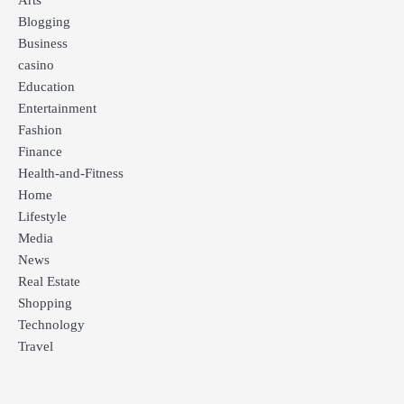
Arts
Blogging
Business
casino
Education
Entertainment
Fashion
Finance
Health-and-Fitness
Home
Lifestyle
Media
News
Real Estate
Shopping
Technology
Travel