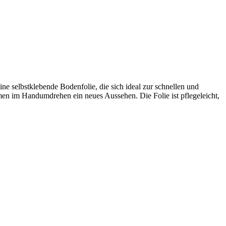
eine selbstklebende Bodenfolie, die sich ideal zur schnellen und
men im Handumdrehen ein neues Aussehen. Die Folie ist pflegeleicht,