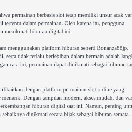
wa permainan berbasis slot tetap memiliki unsur acak ya
sil tertentu dalam permainan. Oleh karena itu, pengguna
 menikmati hiburan digital ini.
lam menggunakan platform hiburan seperti Bonanza88jp.
serta tidak terlalu berlebihan dalam bermain adalah lan
an cara ini, permainan dapat dinikmati sebagai hiburan t
 dikaitkan dengan platform permainan slot online yang
r menarik. Dengan tampilan modern, akses mudah, dan var
perkembangan hiburan digital saat ini. Namun, penting un
 sebaiknya dinikmati secara bijak sebagai hiburan semata.