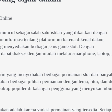
Online
uncul sebagai salah satu istilah yang dikaitkan dengan
i informasi tentang platform ini karena dikenal dalam
ang menyediakan berbagai jenis game slot. Dengan
 dapat diakses dengan mudah melalui smartphone, laptop, 
rm yang menyediakan berbagai permainan slot dari banya
n berbagai pilihan permainan dengan tema, fitur, dan d
 cukup populer di kalangan pengguna yang menyukai hibu
kan adalah karena variasi permainan yang tersedia. Setiap