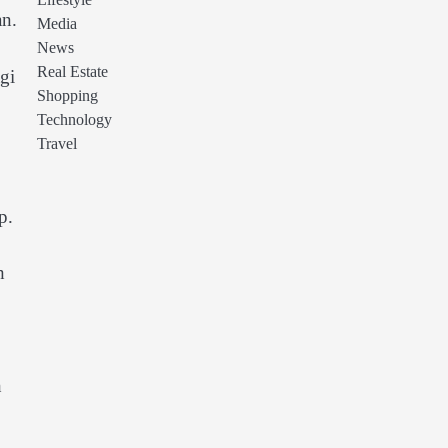
Lifestyle
an.
Media
News
Real Estate
gi
Shopping
Technology
Travel
p.
h
h