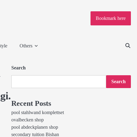
Bookmark here
tyle
Others
Search
.
Search
gi.
Recent Posts
pool stahlwand komplettset
ovalbecken shop
pool abdeckplanen shop
secondary tuition Bishan