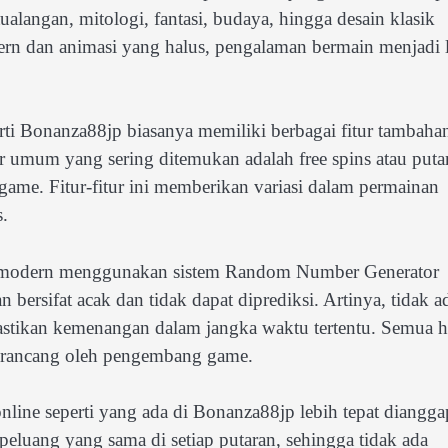
ualangan, mitologi, fantasi, budaya, hingga desain klasik
ern dan animasi yang halus, pengalaman bermain menjadi 
perti Bonanza88jp biasanya memiliki berbagai fitur tambaha
ur umum yang sering ditemukan adalah free spins atau puta
s game. Fitur-fitur ini memberikan variasi dalam permainan
s.
t modern menggunakan sistem Random Number Generator
 bersifat acak dan tidak dapat diprediksi. Artinya, tidak a
astikan kemenangan dalam jangka waktu tertentu. Semua h
dirancang oleh pengembang game.
online seperti yang ada di Bonanza88jp lebih tepat diangga
peluang yang sama di setiap putaran, sehingga tidak ada