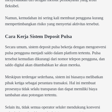
fleksibel.
Namun, kemudahan ini sering kali membuat pengguna kurang
mempertimbangkan risiko yang menyertai aktivitas tersebut.
Cara Kerja Sistem Deposit Pulsa
Secara umum, sistem deposit pulsa bekerja dengan mengonversi
pulsa pengguna menjadi saldo dalam platform tertentu. Pulsa
tersebut kemudian dikurangi dari nomor telepon pengguna, dan
saldo digital akan ditambahkan ke akun mereka.
Meskipun terdengar sederhana, sistem ini biasanya melibatkan
pihak ketiga sebagai perantara transaksi. Hal ini membuat
prosesnya tidak selalu transparan dan dapat memiliki biaya
tambahan atau potongan tertentu.
Selain itu, tidak semua operator seluler mendukung konversi