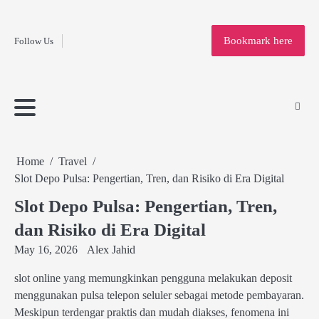
Fashion
Skip
to
Education
Bookmark here
Follow Us
content
Home
Info
Submit
Blogging
Business
Technology
Entertainment
Health-
Lifestyle
Others
Shopping
Analysis
Article
and-
News
System
Fitness
Finance
Travel
Media
Home
Travel
Slot Depo Pulsa: Pengertian, Tren, dan Risiko di Era Digital
Slot Depo Pulsa: Pengertian, Tren,
dan Risiko di Era Digital
May 16, 2026
Alex Jahid
slot online yang memungkinkan pengguna melakukan deposit
menggunakan pulsa telepon seluler sebagai metode pembayaran.
Meskipun terdengar praktis dan mudah diakses, fenomena ini