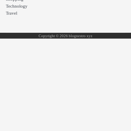
Technology
Travel
Copyright © 2026 blognestro xyz