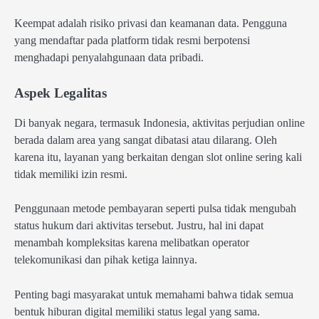
Keempat adalah risiko privasi dan keamanan data. Pengguna
yang mendaftar pada platform tidak resmi berpotensi
menghadapi penyalahgunaan data pribadi.
Aspek Legalitas
Di banyak negara, termasuk Indonesia, aktivitas perjudian online
berada dalam area yang sangat dibatasi atau dilarang. Oleh
karena itu, layanan yang berkaitan dengan slot online sering kali
tidak memiliki izin resmi.
Penggunaan metode pembayaran seperti pulsa tidak mengubah
status hukum dari aktivitas tersebut. Justru, hal ini dapat
menambah kompleksitas karena melibatkan operator
telekomunikasi dan pihak ketiga lainnya.
Penting bagi masyarakat untuk memahami bahwa tidak semua
bentuk hiburan digital memiliki status legal yang sama.