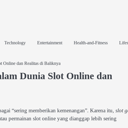
Technology
Entertainment
Health-and-Fitness
Lifes
ot Online dan Realitas di Baliknya
dalam Dunia Slot Online dan
sebagai “sering memberikan kemenangan”. Karena itu,
slot 
au permainan slot online yang dianggap lebih sering