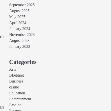
September 2025
August 2025
t
May 2025
April 2024
January 2024
November 2023
ol
August 2023
January 2022
Categories
Arts
Blogging
Business
casino
Education
Entertainment
Fashion
dan