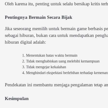
Oleh karena itu, penting untuk selalu bersikap kritis ter
Pentingnya Bermain Secara Bijak
Jika seseorang memilih untuk bermain game berbasis p
sebagai hiburan, bukan cara untuk mendapatkan penghas
hiburan digital adalah:
Menentukan batas waktu bermain
Tidak menghabiskan uang melebihi kemampuan
Tidak mengejar kekalahan
Menghindari ekspektasi berlebihan terhadap kemena
Pendekatan ini membantu menjaga pengalaman tetap ama
Kesimpulan