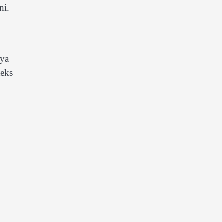
ni.
nya
teks