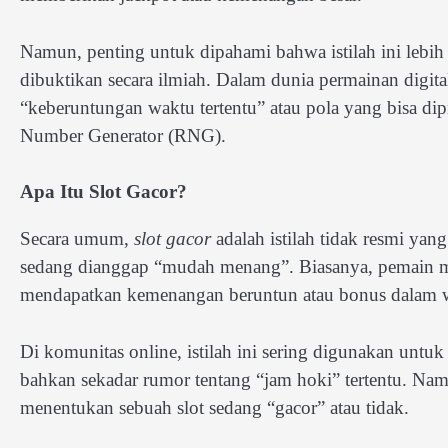
Namun, penting untuk dipahami bahwa istilah ini lebih b
dibuktikan secara ilmiah. Dalam dunia permainan digital
“keberuntungan waktu tertentu” atau pola yang bisa d
Number Generator (RNG).
Apa Itu Slot Gacor?
Secara umum,
slot gacor
adalah istilah tidak resmi ya
sedang dianggap “mudah menang”. Biasanya, pemain me
mendapatkan kemenangan beruntun atau bonus dalam w
Di komunitas online, istilah ini sering digunakan unt
bahkan sekadar rumor tentang “jam hoki” tertentu. Namu
menentukan sebuah slot sedang “gacor” atau tidak.