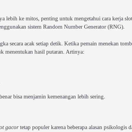
a lebih ke mitos, penting untuk mengetahui cara kerja slo
 menggunakan sistem Random Number Generator (RNG).
ka secara acak setiap detik. Ketika pemain menekan tomb
uk menentukan hasil putaran. Artinya:
a
r-benar bisa menjamin kemenangan lebih sering.
lot gacor
tetap populer karena beberapa alasan psikologis 