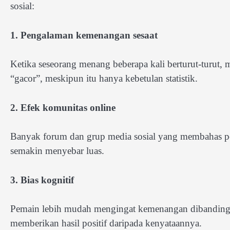
sosial:
1. Pengalaman kemenangan sesaat
Ketika seseorang menang beberapa kali berturut-turut
“gacor”, meskipun itu hanya kebetulan statistik.
2. Efek komunitas online
Banyak forum dan grup media sosial yang membahas per
semakin menyebar luas.
3. Bias kognitif
Pemain lebih mudah mengingat kemenangan dibandingka
memberikan hasil positif daripada kenyataannya.