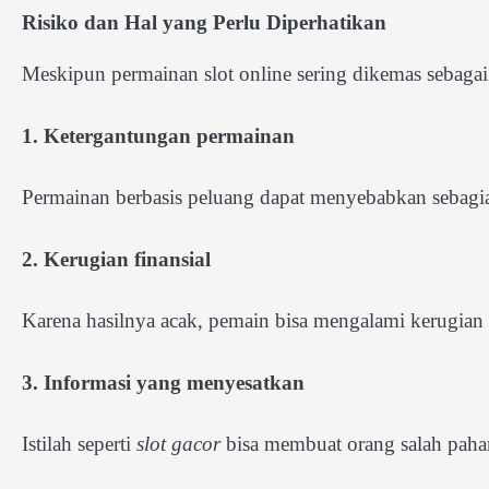
Risiko dan Hal yang Perlu Diperhatikan
Meskipun permainan slot online sering dikemas sebagai 
1. Ketergantungan permainan
Permainan berbasis peluang dapat menyebabkan sebagia
2. Kerugian finansial
Karena hasilnya acak, pemain bisa mengalami kerugian
3. Informasi yang menyesatkan
Istilah seperti
slot gacor
bisa membuat orang salah paham