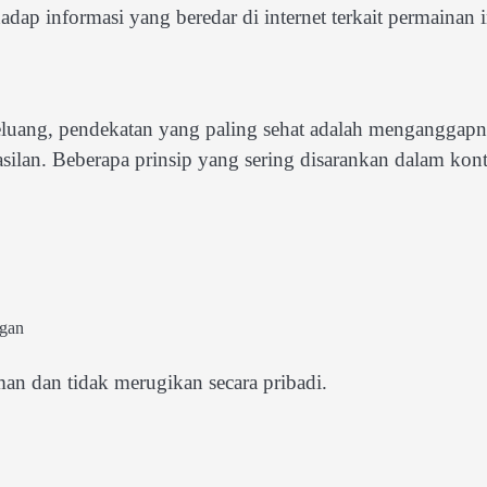
hadap informasi yang beredar di internet terkait permainan i
eluang, pendekatan yang paling sehat adalah menganggap
ilan. Beberapa prinsip yang sering disarankan dalam kon
ngan
n dan tidak merugikan secara pribadi.