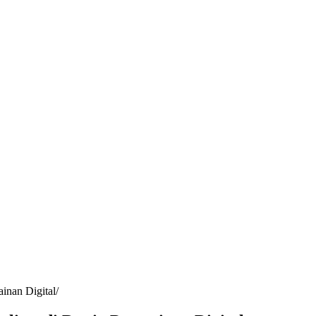
ainan Digital