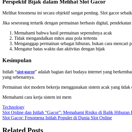
Perspektif Bijak dalam Melihat Slot Gacor
Melihat fenomena ini secara objektif sangat penting. Slot gacor sebai
Jika seseorang tertarik dengan permainan berbasis digital, pendekatan
Memahami bahwa hasil permainan sepenuhnya acak
Tidak mengandalkan mitos atau pola tertentu
Menganggap permainan sebagai hiburan, bukan cara mencari p
Mengatur batas waktu dan aktivitas dengan bijak
Kesimpulan
Istilah “
slot gacor
” adalah bagian dari budaya internet yang berkemban
yang sebenarnya.
Permainan slot modern bekerja menggunakan sistem acak yang tidak d
Memahami cara kerja sistem ini mem
Technology
Post
Slot Online dan Istilah “Gacor”: Memahami Risiko di Balik Hiburan D
Slot Gacor: Fenomena Istilah Populer di Dunia Slot Online
navigation
Related Posts