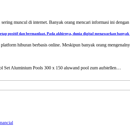
in sering muncul di internet. Banyak orang mencari informasi ini deng
etap positif dan bermanfaat. Pada akhirnya, dunia digital menawarkan banyak
n platform hiburan berbasis online. Meskipun banyak orang mengenaln
l Set Aluminium Pools 300 x 150 aluwand pool zum aufstellen…
nancial