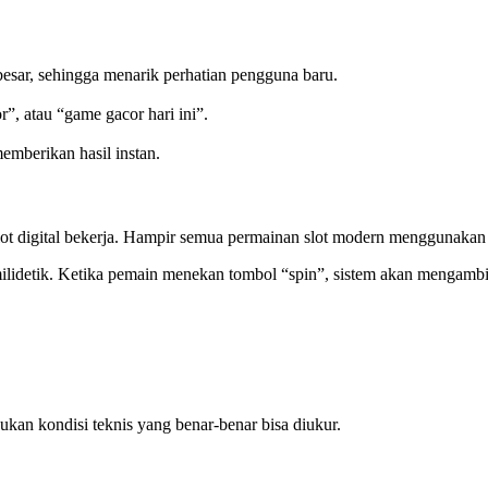
sar, sehingga menarik perhatian pengguna baru.
”, atau “game gacor hari ini”.
emberikan hasil instan.
lot digital bekerja. Hampir semua permainan slot modern menggunaka
idetik. Ketika pemain menekan tombol “spin”, sistem akan mengambil 
ukan kondisi teknis yang benar-benar bisa diukur.