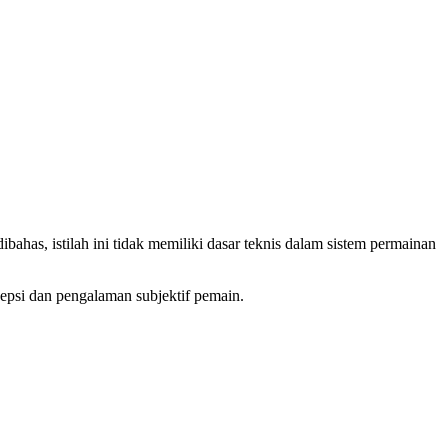
ahas, istilah ini tidak memiliki dasar teknis dalam sistem permainan
sepsi dan pengalaman subjektif pemain.