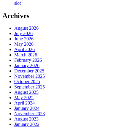
slot
Archives
August 2026
July 2026
June 2026
May 2026
April 2026
March 2026
February 2026
January 2026
December 2025
November 2025
October 2025
September 2025
August 2025
May 2025
April 2024
January 2024
November 2023
August 2023
January 2022