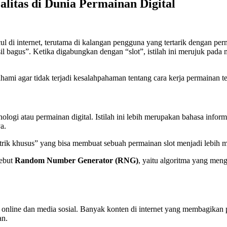
alitas di Dunia Permainan Digital
 di internet, terutama di kalangan pengguna yang tertarik dengan perma
 bagus”. Ketika digabungkan dengan “slot”, istilah ini merujuk pada 
ahami agar tidak terjadi kesalahpahaman tentang cara kerja permainan te
eknologi atau permainan digital. Istilah ini lebih merupakan bahasa in
a.
 “trik khusus” yang bisa membuat sebuah permainan slot menjadi lebih
sebut
Random Number Generator (RNG)
, yaitu algoritma yang meng
n online dan media sosial. Banyak konten di internet yang membagika
an.