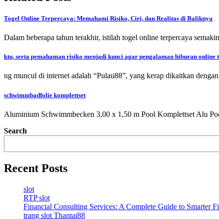
Togel Online Terpercaya: Memahami Risiko, Ciri, dan Realitas di Baliknya
Dalam beberapa tahun terakhir, istilah togel online terpercaya semak
ktu, serta pemahaman risiko menjadi kunci agar pengalaman hiburan online t
ng muncul di internet adalah “Pulau88”, yang kerap dikaitkan denga
schwimmbadfolie komplettset
Aluminium Schwimmbecken 3,00 x 1,50 m Pool Komplettset Alu Poo
Search
Recent Posts
slot
RTP slot
Financial Consulting Services: A Complete Guide to Smarter Fi
trang slot Thantai88