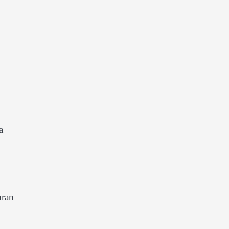
a
uran