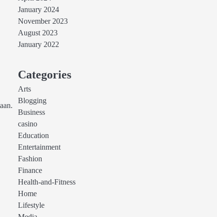
January 2024
November 2023
August 2023
January 2022
Categories
Arts
Blogging
aan.
Business
casino
Education
Entertainment
Fashion
Finance
Health-and-Fitness
Home
Lifestyle