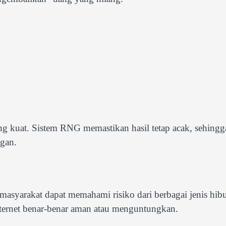
ng kuat. Sistem RNG memastikan hasil tetap acak, sehingg
ngan.
agar masyarakat dapat memahami risiko dari berbagai jenis hib
nternet benar-benar aman atau menguntungkan.