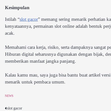
Kesimpulan
Istilah “
slot gacor
” memang sering menarik perhatian 
kenyataannya, permainan slot online adalah bentuk per
acak.
Memahami cara kerja, risiko, serta dampaknya sangat pent
Hiburan digital seharusnya digunakan dengan bijak, den
memberikan manfaat jangka panjang.
Kalau kamu mau, saya juga bisa bantu buat artikel versi 
menarik untuk pembaca umum.
NEWS
slot gacor
Post