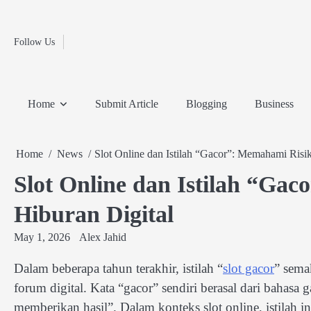
Fashion
Skip
to
Education
content
Follow Us
Home
Info
Submit
Blogging
Business
Technology
Entertainment
Health-
Lifestyle
Others
Shopping
Analysis
Article
and-
News
System
Fitness
Finance
Home
Submit Article
Blogging
Business
Travel
Media
Home
News
Slot Online dan Istilah “Gacor”: Memahami Risik
Slot Online dan Istilah “Gac
Hiburan Digital
May 1, 2026
Alex Jahid
Dalam beberapa tahun terakhir, istilah “
slot gacor
” sema
forum digital. Kata “gacor” sendiri berasal dari bahasa
memberikan hasil”. Dalam konteks slot online, istila