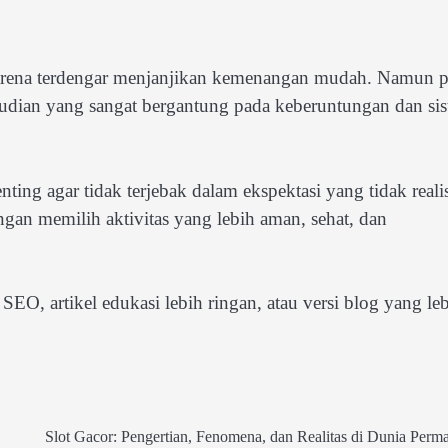
karena terdengar menjanjikan kemenangan mudah. Namun 
judian yang sangat bergantung pada keberuntungan dan si
ing agar tidak terjebak dalam ekspektasi yang tidak realis
gan memilih aktivitas yang lebih aman, sehat, dan
SEO, artikel edukasi lebih ringan, atau versi blog yang le
Slot Gacor: Pengertian, Fenomena, dan Realitas di Dunia Perm