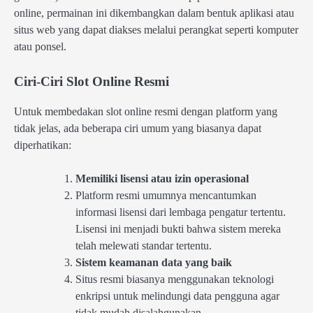
online, permainan ini dikembangkan dalam bentuk aplikasi atau
situs web yang dapat diakses melalui perangkat seperti komputer
atau ponsel.
Ciri-Ciri Slot Online Resmi
Untuk membedakan slot online resmi dengan platform yang
tidak jelas, ada beberapa ciri umum yang biasanya dapat
diperhatikan:
Memiliki lisensi atau izin operasional
Platform resmi umumnya mencantumkan
informasi lisensi dari lembaga pengatur tertentu.
Lisensi ini menjadi bukti bahwa sistem mereka
telah melewati standar tertentu.
Sistem keamanan data yang baik
Situs resmi biasanya menggunakan teknologi
enkripsi untuk melindungi data pengguna agar
tidak mudah disalahgunakan.