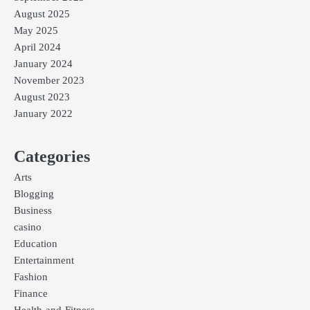
August 2025
May 2025
April 2024
January 2024
November 2023
August 2023
January 2022
Categories
Arts
Blogging
Business
casino
Education
Entertainment
Fashion
Finance