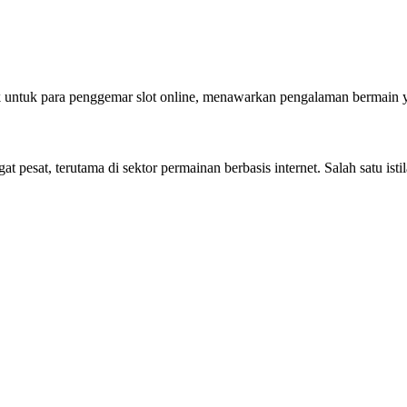
 untuk para penggemar slot online, menawarkan pengalaman bermain 
t pesat, terutama di sektor permainan berbasis internet. Salah satu is