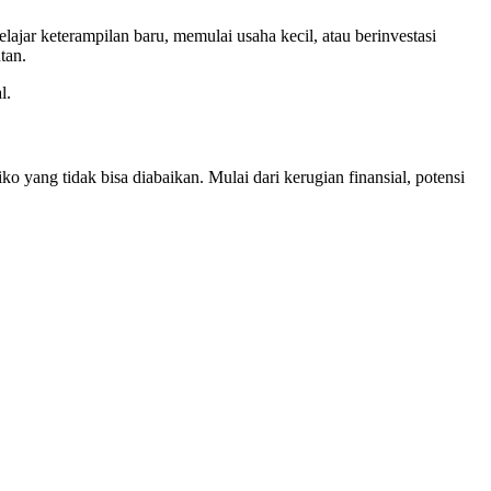
ajar keterampilan baru, memulai usaha kecil, atau berinvestasi
tan.
l.
yang tidak bisa diabaikan. Mulai dari kerugian finansial, potensi