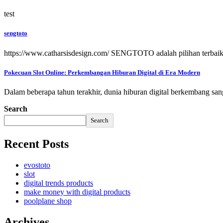
test
sengtoto
https://www.catharsisdesign.com/ SENGTOTO adalah pilihan terbaik
Pokecuan Slot Online: Perkembangan Hiburan Digital di Era Modern
Dalam beberapa tahun terakhir, dunia hiburan digital berkembang sanga
Search
Search
Recent Posts
evostoto
slot
digital trends products
make money with digital products
poolplane shop
Archives