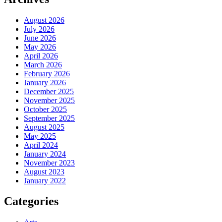
August 2026
July 2026
June 2026
May 2026
April 2026
March 2026
February 2026
January 2026
December 2025
November 2025
October 2025
September 2025
August 2025
May 2025
April 2024
January 2024
November 2023
August 2023
January 2022
Categories