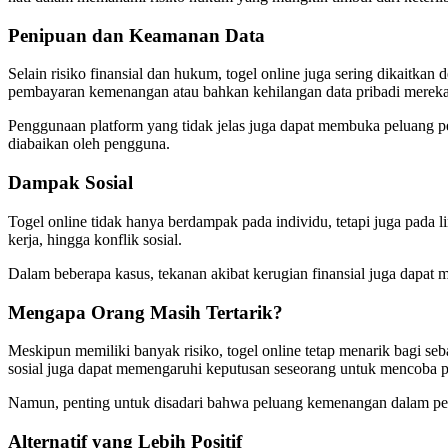
Penipuan dan Keamanan Data
Selain risiko finansial dan hukum, togel online juga sering dikaitka
pembayaran kemenangan atau bahkan kehilangan data pribadi mereka
Penggunaan platform yang tidak jelas juga dapat membuka peluang penc
diabaikan oleh pengguna.
Dampak Sosial
Togel online tidak hanya berdampak pada individu, tetapi juga pada
kerja, hingga konflik sosial.
Dalam beberapa kasus, tekanan akibat kerugian finansial juga dapat 
Mengapa Orang Masih Tertarik?
Meskipun memiliki banyak risiko, togel online tetap menarik bagi se
sosial juga dapat memengaruhi keputusan seseorang untuk mencoba p
Namun, penting untuk disadari bahwa peluang kemenangan dalam perma
Alternatif yang Lebih Positif