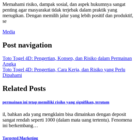
Memahami risiko, dampak sosial, dan aspek hukumnya sangat
penting agar masyarakat tidak terjebak dalam praktik yang
merugikan. Dengan memilih jalur yang lebih positif dan produktif,
se
Media
Post navigation
Toto Togel 4D: Pengertian, Konsep, dan Risiko dalam Permainan
Angka
Toto Togel 4D: Pengertian, Cara Kerja, dan Risiko yang Perlu
Dipahami
Related Posts
permainan ini tetap memiliki risiko yang signifikan, terutam
il, bahkan ada yang mengklaim bisa dimainkan dengan deposit
sangat rendah seperti 1000 (dalam mata uang tertentu). Fenomena
ini berkembang…
Targeted Marketing