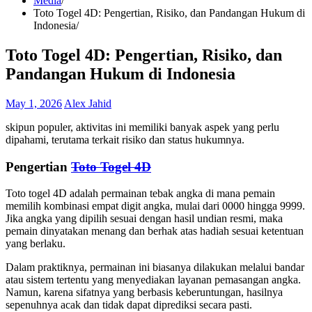
Media
Toto Togel 4D: Pengertian, Risiko, dan Pandangan Hukum di
Indonesia
Toto Togel 4D: Pengertian, Risiko, dan
Pandangan Hukum di Indonesia
May 1, 2026
Alex Jahid
skipun populer, aktivitas ini memiliki banyak aspek yang perlu
dipahami, terutama terkait risiko dan status hukumnya.
Pengertian
Toto Togel 4D
Toto togel 4D adalah permainan tebak angka di mana pemain
memilih kombinasi empat digit angka, mulai dari 0000 hingga 9999.
Jika angka yang dipilih sesuai dengan hasil undian resmi, maka
pemain dinyatakan menang dan berhak atas hadiah sesuai ketentuan
yang berlaku.
Dalam praktiknya, permainan ini biasanya dilakukan melalui bandar
atau sistem tertentu yang menyediakan layanan pemasangan angka.
Namun, karena sifatnya yang berbasis keberuntungan, hasilnya
sepenuhnya acak dan tidak dapat diprediksi secara pasti.